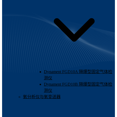
Dynament FGD10A 隔爆型固定气体检
测仪
Dynament FGD10B 隔爆型固定气体检
测仪
氧分析仪与氧变送器