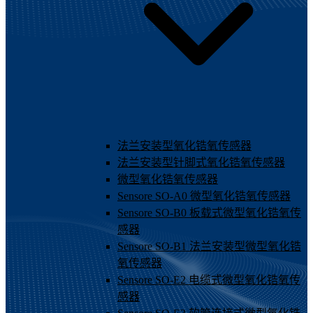
法兰安装型氧化锆氧传感器
法兰安装型针脚式氧化锆氧传感器
微型氧化锆氧传感器
Sensore SO-A0 微型氧化锆氧传感器
Sensore SO-B0 板载式微型氧化锆氧传
感器
Sensore SO-B1 法兰安装型微型氧化锆
氧传感器
Sensore SO-E2 电缆式微型氧化锆氧传
感器