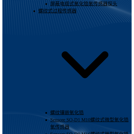
屏蔽电缆式氧化锆氧传感器探头
螺纹式过程传感器
螺纹镶嵌氧化锆
Sensore SO-D1 M10螺纹式微型氧化锆
氧传感器