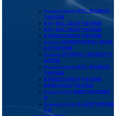
Dynament Platinum 系列二氧化碳红外
气体传感器
系列一氧化二氮红外气体传感器
系列一氧化二氮红外气体传感器
系列碳氢化合物红外气体传感器
Dynament 低功耗双气体甲烷/二氧化碳
红外气体传感器
Dynament 双气体甲烷/二氧化碳红外气
体传感器
Dynament Standard 系列二氧化碳红外
气体传感器
系列碳氢化合物红外气体传感器
系列制冷剂红外气体传感器
Dynament GSH4 隔爆型气体传感器外
壳
Dynament NGSH4 非认证型气体传感器
外壳