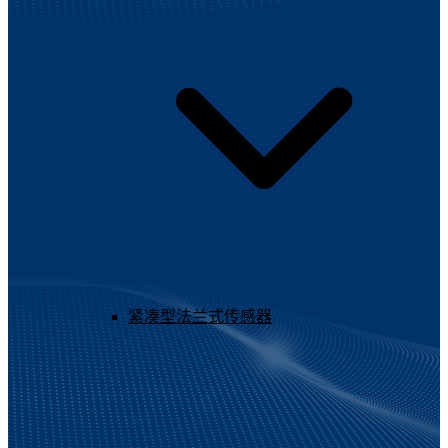
紧凑型法兰式传感器