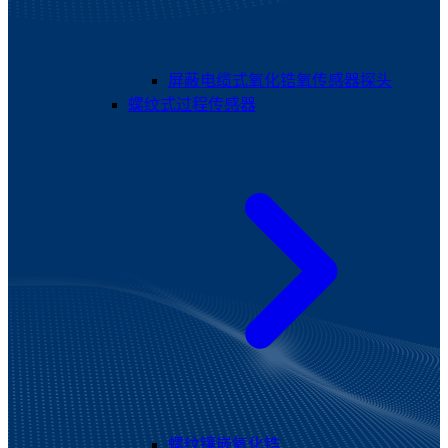
屏蔽电缆式氧化锆氧传感器探头
螺纹式过程传感器
螺纹镶嵌氧化锆